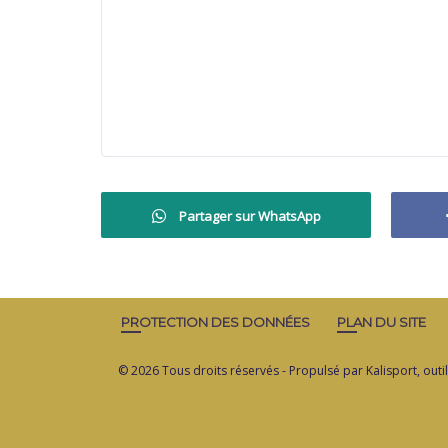
Partager sur WhatsApp
PROTECTION DES DONNÉES
PLAN DU SITE
© 2026 Tous droits réservés - Propulsé par
Kalisport, out