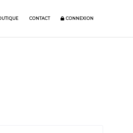
OUTIQUE
CONTACT
CONNEXION