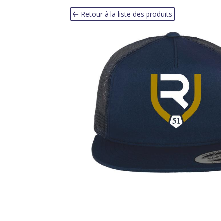
Retour à la liste des produits