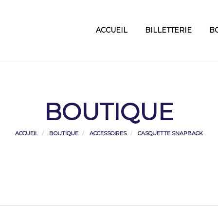
ACCUEIL
BILLETTERIE
B
BOUTIQUE
ACCUEIL
BOUTIQUE
ACCESSOIRES
CASQUETTE SNAPBACK