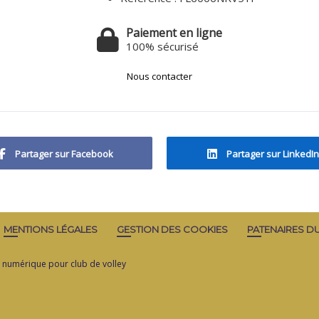
Paiement en ligne
100% sécurisé
Nous contacter
Partager sur Facebook
Partager sur LinkedIn
MENTIONS LÉGALES
GESTION DES COOKIES
PATENAIRES D
il numérique pour club de volley