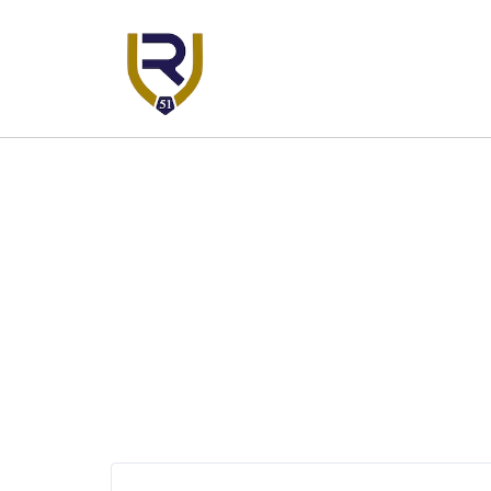
Panneau de gestion des cookies