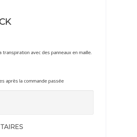
CK
a transpiration avec des panneaux en maille.
aines après la commande passée
TAIRES