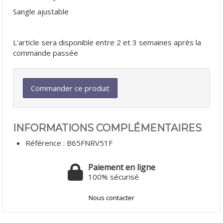
Sangle ajustable
L'article sera disponible entre 2 et 3 semaines après la
commande passée
Commander ce produit
INFORMATIONS COMPLÉMENTAIRES
Référence :
B65FNRV51F
Paiement en ligne
100% sécurisé
Nous contacter