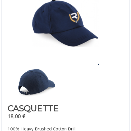
CASQUETTE
18,00
€
100% Heavy Brushed Cotton Drill