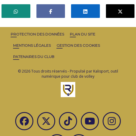
PROTECTION DES DONNÉES
PLAN DU SITE
MENTIONS LÉGALES
GESTION DES COOKIES
PATENAIRES DU CLUB
© 2026 Tous droits réservés - Propulsé par
Kalisport, outil
numérique pour club de volley