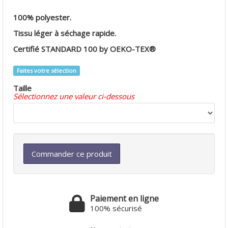
100% polyester.
Tissu léger à séchage rapide.
Certifié STANDARD 100 by OEKO-TEX®
Faites votre sélection
Taille
Sélectionnez une valeur ci-dessous
Commander ce produit
Paiement en ligne
100% sécurisé