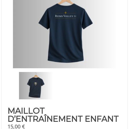
MAILLOT
D’ENTRAÎNEMENT ENFANT
15,00
€