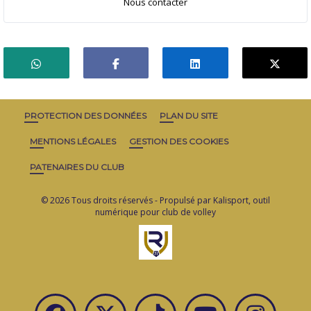
Nous contacter
PROTECTION DES DONNÉES
PLAN DU SITE
MENTIONS LÉGALES
GESTION DES COOKIES
PATENAIRES DU CLUB
© 2026 Tous droits réservés - Propulsé par
Kalisport, outil
numérique pour club de volley